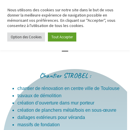
Nous utilisons des cookies sur notre site dans le but de vous
donner la meilleure expérience de navigation possible en
mémorisant vos préférences. En cliquant sur "Accepter", vous
consentez à l'utilisation de tous les cookies.
Option des Cookies
Tout Accepter
Chantier STROBEL :
chantier de rénovation en centre ville de Toulouse
travaux de démolition
création d’ouverture dans mur porteur
création de planchers métal/bois en sous-œuvre
dallages extérieurs pour véranda
massifs de fondation