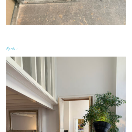
Après :