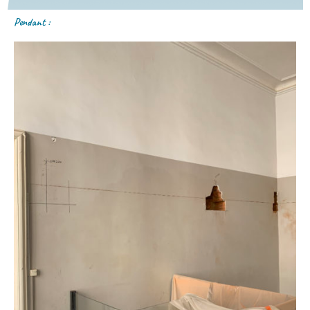
Pendant :